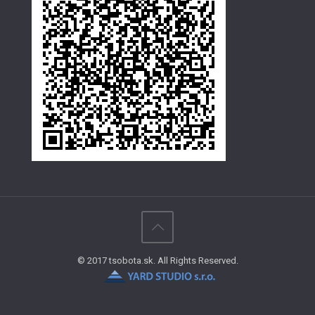
© 2017 tsobota.sk. All Rights Reserved.