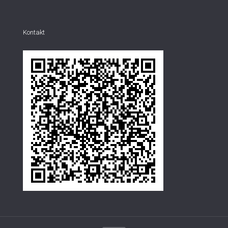
Kontakt