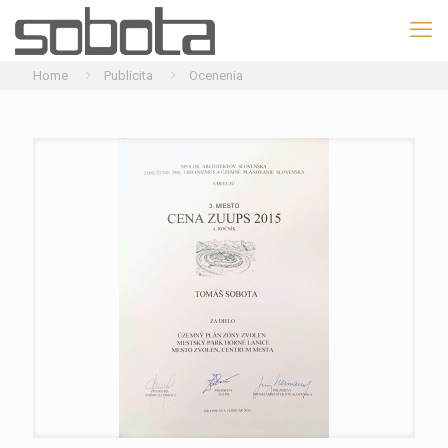
Home
Publicita
Ocenenia