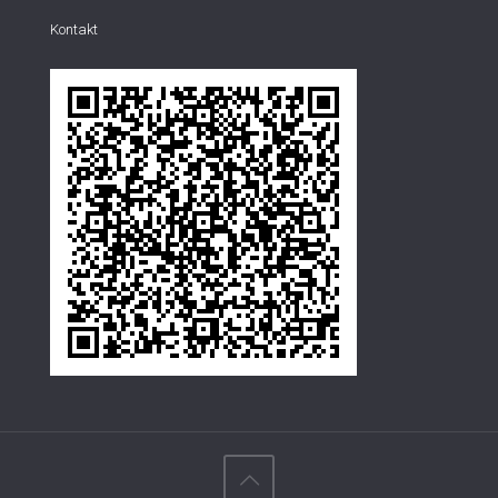
Kontakt