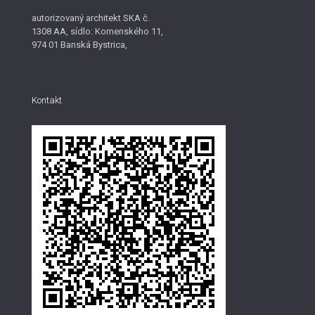
autorizovaný architekt SKA č.
1308 AA, sídlo: Komenského 11,
974 01 Banská Bystrica,
Kontakt