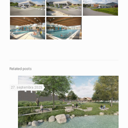
Related posts
27. septembra 2025