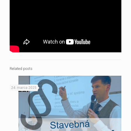
Related posts
24. marca 2025