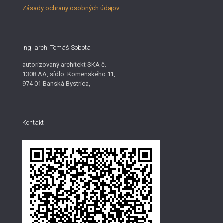
Zásady ochrany osobných údajov
Ing. arch. Tomáš Sobota
autorizovaný architekt SKA č.
1308 AA, sídlo: Komenského 11,
974 01 Banská Bystrica,
Kontakt