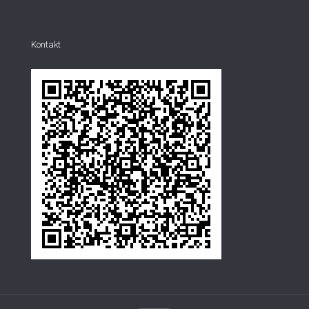
Kontakt