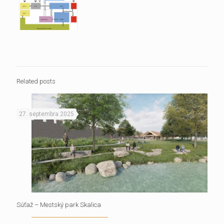
Related posts
27. septembra 2025
Súťaž – Mestský park Skalica