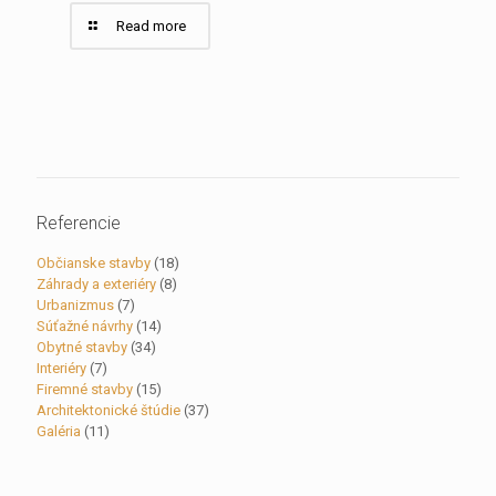
Read more
Referencie
Občianske stavby
(18)
Záhrady a exteriéry
(8)
Urbanizmus
(7)
Súťažné návrhy
(14)
Obytné stavby
(34)
Interiéry
(7)
Firemné stavby
(15)
Architektonické štúdie
(37)
Galéria
(11)