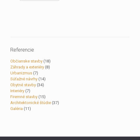
Referencie
Občianske stavby
(18)
Záhrady a exteriéry
(8)
Urbanizmus
(7)
Súťažné návrhy
(14)
Obytné stavby
(34)
Interiéry
(7)
Firemné stavby
(15)
Architektonické štúdie
(37)
Galéria
(11)