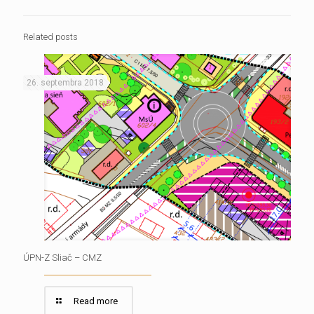
Related posts
26. septembra 2018
ÚPN-Z Sliač – CMZ
Read more