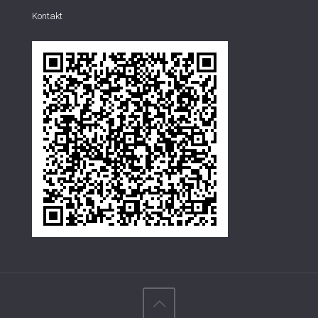
Kontakt